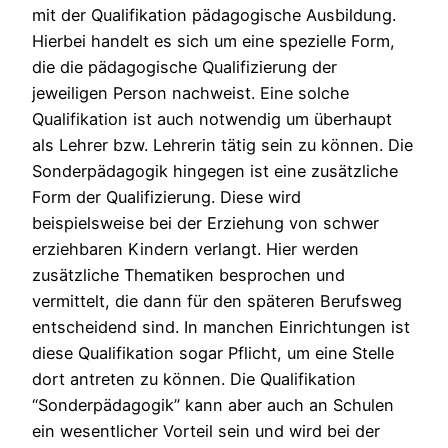
mit der Qualifikation pädagogische Ausbildung.
Hierbei handelt es sich um eine spezielle Form,
die die pädagogische Qualifizierung der
jeweiligen Person nachweist. Eine solche
Qualifikation ist auch notwendig um überhaupt
als Lehrer bzw. Lehrerin tätig sein zu können.
Die
Sonderpädagogik hingegen ist eine zusätzliche
Form der Qualifizierung. Diese wird
beispielsweise bei der Erziehung von schwer
erziehbaren Kindern verlangt. Hier werden
zusätzliche Thematiken besprochen und
vermittelt, die dann für den späteren Berufsweg
entscheidend sind. In manchen Einrichtungen ist
diese Qualifikation sogar Pflicht, um eine Stelle
dort antreten zu können. Die Qualifikation
“Sonderpädagogik” kann aber auch an Schulen
ein wesentlicher Vorteil sein und wird bei der